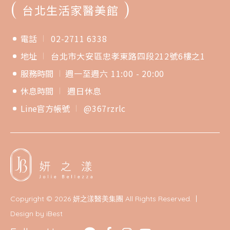
(
)
台北生活家醫美館
電話
02-2711 6338
地址
台北市大安區忠孝東路四段212號6樓之1
服務時間
週一至週六 11:00 - 20:00
休息時間
週日休息
Line官方帳號
@367rzrlc
Copyright ©
2026
妍之漾醫美集團
All Rights Reserved.
Design
by
iBest