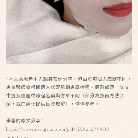
*本文為患者本人親身案例分享，但由於每個人症狀不同，
專業醫師會根據個人狀況規劃專屬療程，個別處理，又文
中提及儀器或療程名稱與仿單不同（部分為技術方法介
紹，或口語化提供民眾理解），僅供參考。
采蓉的原文分享：
https://www.instagram.com/p/DGXXa_ZPVSO/?
img_index=1