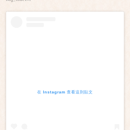
在 Instagram 查看這則貼文