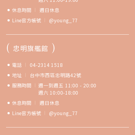
休息時間
週日休息
Line官方帳號
@young_77
(
)
忠明旗艦館
電話
04-2314 1518
地址
台中市西區忠明路42號
服務時間
週一到週五 11:00 - 20:00
週六 10:00-18:00
休息時間
週日休息
Line官方帳號
@young_77