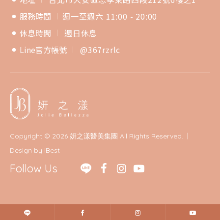
服務時間
週一至週六 11:00 - 20:00
休息時間
週日休息
Line官方帳號
@367rzrlc
Copyright ©
2026
妍之漾醫美集團
All Rights Reserved.
Design
by
iBest
Follow Us