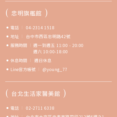
(
)
忠明旗艦館
電話
04-2314 1518
地址
台中市西區忠明路42號
服務時間
週一到週五 11:00 - 20:00
週六 10:00-18:00
休息時間
週日休息
Line官方帳號
@young_77
(
)
台北生活家醫美館
電話
02-2711 6338
地址
台北市大安區忠孝東路四段212號6樓之1