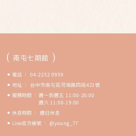
(
)
南屯七期館
電話
04-2252 0959
地址
台中市南屯區河南路四段421號
服務時間
週一到週五 11:00-20:00
週六 11:00-19:00
休息時間
週日休息
Line官方帳號
@young_77