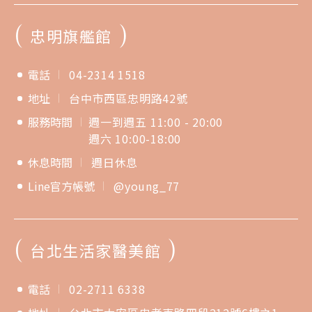
(
)
忠明旗艦館
電話
04-2314 1518
地址
台中市西區忠明路42號
服務時間
週一到週五 11:00 - 20:00
週六 10:00-18:00
休息時間
週日休息
Line官方帳號
@young_77
(
)
台北生活家醫美館
電話
02-2711 6338