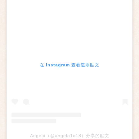
在 Instagram 查看這則貼文
Angela（@angela1o18）分享的貼文