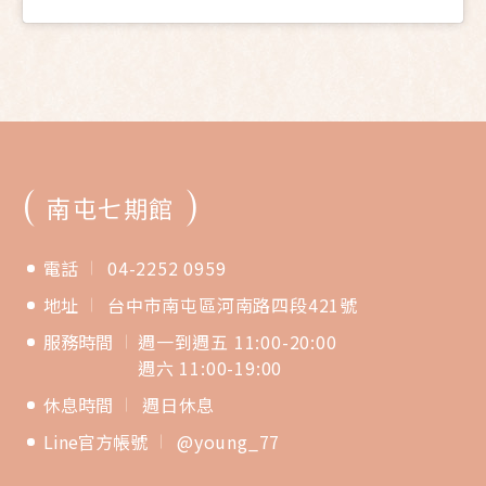
(
)
南屯七期館
電話
04-2252 0959
地址
台中市南屯區河南路四段421號
服務時間
週一到週五 11:00-20:00
週六 11:00-19:00
休息時間
週日休息
Line官方帳號
@young_77