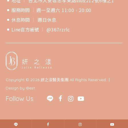
地址
台北市大安區忠孝東路四段212號6樓之1
服務時間
週一至週六 11:00 - 20:00
休息時間
週日休息
Line官方帳號
@367rzrlc
Copyright ©
2026
妍之漾醫美集團
All Rights Reserved.
Design
by
iBest
Follow Us