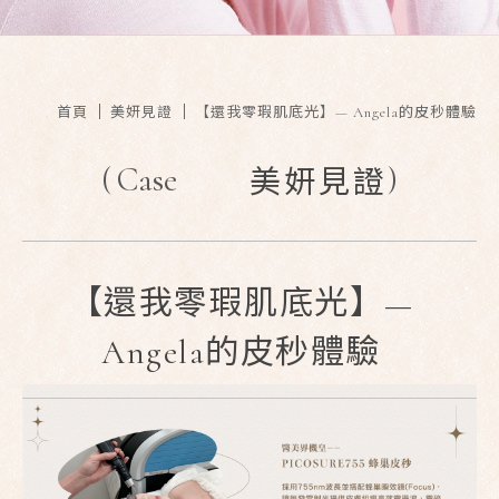
首頁
美妍見證
【還我零瑕肌底光】— Angela的皮秒體驗
(
Case
)
美妍見證
【還我零瑕肌底光】—
Angela的皮秒體驗