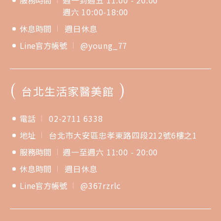
服務時間
週一到週五 11:00 - 20:00
週六 10:00-18:00
休息時間
週日休息
Line官方帳號
@young_77
(
)
台北生活家醫美館
電話
02-2711 6338
地址
台北市大安區忠孝東路四段212號6樓之1
服務時間
週一至週六 11:00 - 20:00
休息時間
週日休息
Line官方帳號
@367rzrlc