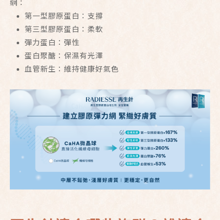
網：
第一型膠原蛋白：支撐
第三型膠原蛋白：柔軟
彈力蛋白：彈性
蛋白聚醣：保濕有光澤
血管新生：維持健康好氣色