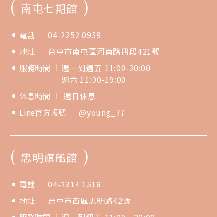
(
)
南屯七期館
電話
04-2252 0959
地址
台中市南屯區河南路四段421號
服務時間
週一到週五 11:00-20:00
週六 11:00-19:00
休息時間
週日休息
Line官方帳號
@young_77
(
)
忠明旗艦館
電話
04-2314 1518
地址
台中市西區忠明路42號