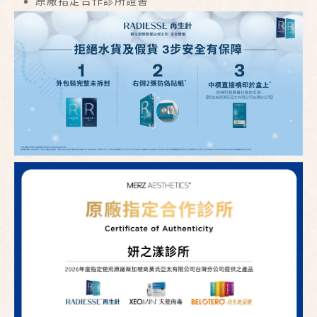
原廠指定合作診所證書