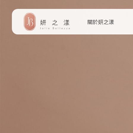
關於妍之漾