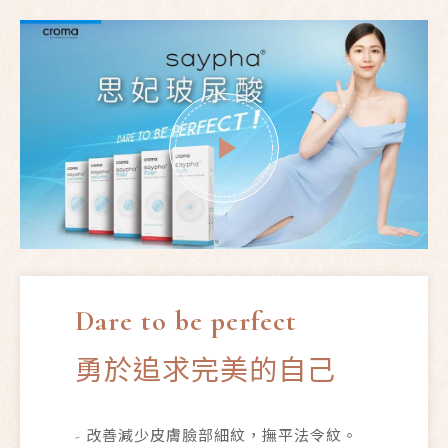
Dare to be perfect
勇於追求完美的自己
- 改善減少皮膚臉部細紋，撫平法令紋。