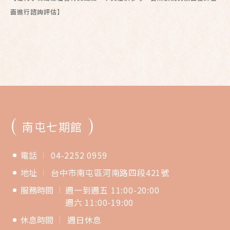
面進行諮詢評估】
(
)
南屯七期館
電話
04-2252 0959
地址
台中市南屯區河南路四段421號
服務時間
週一到週五 11:00-20:00
週六 11:00-19:00
休息時間
週日休息