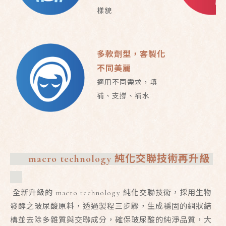
樣貌
多款劑型，客製化
不同美麗
適用不同需求，填
補、支撐、補水
macro technology 純化交聯技術再升級
全新升級的 macro technology 純化交聯技術，採用生物
發酵之玻尿酸原料，透過製程三步驟，生成穩固的網狀結
構並去除多雜質與交聯成分，
確保玻尿酸的純淨品
質
，大