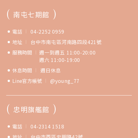
(
)
南屯七期館
電話
04-2252 0959
地址
台中市南屯區河南路四段421號
服務時間
週一到週五 11:00-20:00
週六 11:00-19:00
休息時間
週日休息
Line官方帳號
@young_77
(
)
忠明旗艦館
電話
04-2314 1518
地址
台中市西區忠明路42號