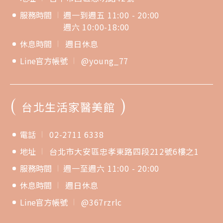
服務時間
週一到週五 11:00 - 20:00
週六 10:00-18:00
休息時間
週日休息
Line官方帳號
@young_77
(
)
台北生活家醫美館
電話
02-2711 6338
地址
台北市大安區忠孝東路四段212號6樓之1
服務時間
週一至週六 11:00 - 20:00
休息時間
週日休息
Line官方帳號
@367rzrlc