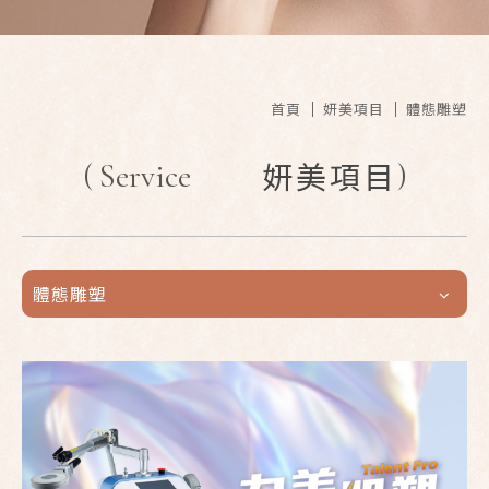
首頁
妍美項目
體態雕塑
(
Service
)
妍美項目
體態雕塑